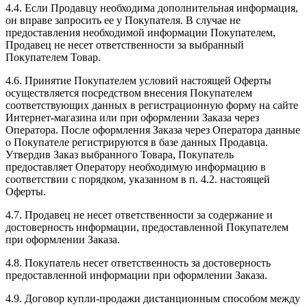
4.4. Если Продавцу необходима дополнительная информация,
он вправе запросить ее у Покупателя. В случае не
предоставления необходимой информации Покупателем,
Продавец не несет ответственности за выбранный
Покупателем Товар.
4.6. Принятие Покупателем условий настоящей Оферты
осуществляется посредством внесения Покупателем
соответствующих данных в регистрационную форму на сайте
Интернет-магазина или при оформлении Заказа через
Оператора. После оформления Заказа через Оператора данные
о Покупателе регистрируются в базе данных Продавца.
Утвердив Заказ выбранного Товара, Покупатель
предоставляет Оператору необходимую информацию в
соответствии с порядком, указанном в п. 4.2. настоящей
Оферты.
4.7. Продавец не несет ответственности за содержание и
достоверность информации, предоставленной Покупателем
при оформлении Заказа.
4.8. Покупатель несет ответственность за достоверность
предоставленной информации при оформлении Заказа.
4.9. Договор купли-продажи дистанционным способом между