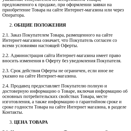
предложенного к продаже, при оформлении заявки на
приобретение Товара на сайте Интернет-магазина или через
Оператора.
ОБЩИЕ ПОЛОЖЕНИЯ
2.1. Заказ Покупателем Товара, размещенного на сайте
Интернет-магазина означает, что Покупатель согласен со
всеми условиями настоящей Оферты.
2.2. Администрация сайта Интернет-магазина имеет право
вносить изменения в Оферту без уведомления Покупателя.
2.3. Срок действия Оферты не ограничен, если иное не
указано на сайте Интернет-магазина.
2.4. Продавец предоставляет Покупателю полную и
достоверную информацию о Товаре, включая информацию об
основных потребительских свойствах Товара, месте
изготовления, а также информацию о гарантийном сроке и
сроке годности Товара на сайте Интернет магазина, в разделе
Контакты.
ЦЕНА ТОВАРА