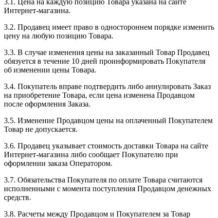
3.1. Цена на каждую позицию Товара указана на сайте
Интернет-магазина.
3.2. Продавец имеет право в одностороннем порядке изменить
цену на любую позицию Товара.
3.3. В случае изменения цены на заказанный Товар Продавец
обязуется в течение 10 дней проинформировать Покупателя
об изменении цены Товара.
3.4. Покупатель вправе подтвердить либо аннулировать Заказ
на приобретение Товара, если цена изменена Продавцом
после оформления Заказа.
3.5. Изменение Продавцом цены на оплаченный Покупателем
Товар не допускается.
3.6. Продавец указывает стоимость доставки Товара на сайте
Интернет-магазина либо сообщает Покупателю при
оформлении заказа Оператором.
3.7. Обязательства Покупателя по оплате Товара считаются
исполненными с момента поступления Продавцом денежных
средств.
3.8. Расчеты между Продавцом и Покупателем за Товар