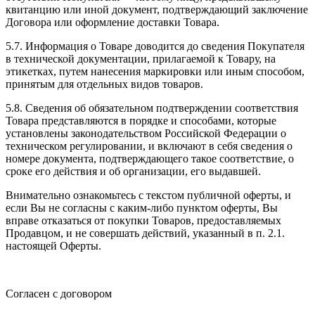
квитанцию или иной документ, подтверждающий заключение
Договора или оформление доставки Товара.
5.7. Информация о Товаре доводится до сведения Покупателя
в технической документации, прилагаемой к Товару, на
этикетках, путем нанесения маркировки или иным способом,
принятым для отдельных видов товаров.
5.8. Сведения об обязательном подтверждении соответствия
Товара представляются в порядке и способами, которые
установлены законодательством Российской Федерации о
техническом регулировании, и включают в себя сведения о
номере документа, подтверждающего такое соответствие, о
сроке его действия и об организации, его выдавшей.
Внимательно ознакомьтесь с текстом публичной оферты, и
если Вы не согласны с каким-либо пунктом оферты, Вы
вправе отказаться от покупки Товаров, предоставляемых
Продавцом, и не совершать действий, указанный в п. 2.1.
настоящей Оферты.
Согласен с договором