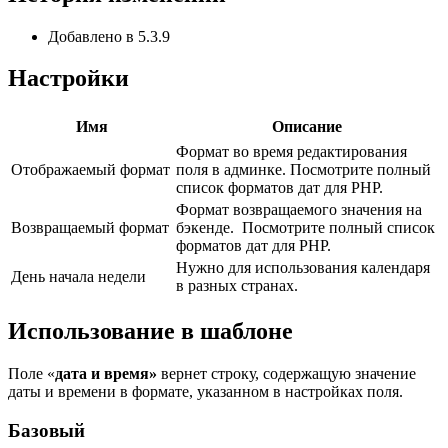
Добавлено в 5.3.9
Настройки
Имя
Описание
Формат во время редактирования
Отображаемый формат
поля в админке. Посмотрите полный
список форматов дат для PHP
.
Формат возвращаемого значения на
Возвращаемый формат
бэкенде. Посмотрите полный
список
форматов дат для PHP
.
Нужно для использования календаря
День начала недели
в разных странах.
Использование в шаблоне
Поле «
дата и время»
вернет строку, содержащую значение
даты и времени в формате, указанном в настройках поля.
Базовый