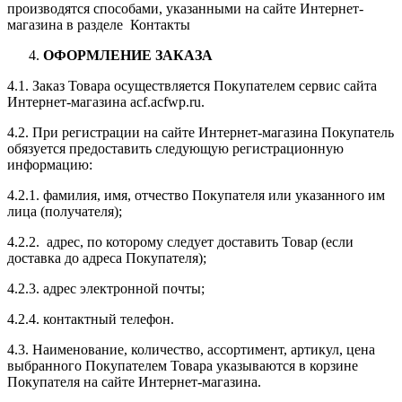
производятся способами, указанными на сайте Интернет-
магазина в разделе Контакты
ОФОРМЛЕНИЕ ЗАКАЗА
4.1. Заказ Товара осуществляется Покупателем сервис сайта
Интернет-магазина acf.acfwp.ru.
4.2. При регистрации на сайте Интернет-магазина Покупатель
обязуется предоставить следующую регистрационную
информацию:
4.2.1. фамилия, имя, отчество Покупателя или указанного им
лица (получателя);
4.2.2. адрес, по которому следует доставить Товар (если
доставка до адреса Покупателя);
4.2.3. адрес электронной почты;
4.2.4. контактный телефон.
4.3. Наименование, количество, ассортимент, артикул, цена
выбранного Покупателем Товара указываются в корзине
Покупателя на сайте Интернет-магазина.