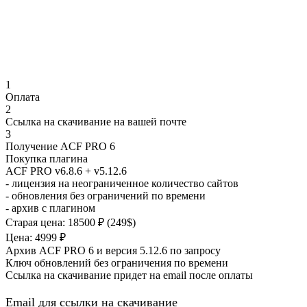
1
Оплата
2
Ссылка на скачивание на вашей почте
3
Получение ACF PRO 6
Покупка плагина
ACF PRO v6.8.6
+ v5.12.6
- лицензия на неограниченное количество сайтов
- обновления без ограничений по времени
- архив с плагином
Старая цена: 18500 ₽ (249$)
Цена: 4999 ₽
Архив ACF PRO 6 и версия 5.12.6 по запросу
Ключ обновлений без ограничения по времени
Ссылка на скачивание придет на email после оплаты
Email для ссылки на скачивание