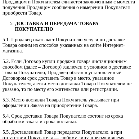
Продавцом и Покупателем считается заключенным с момента
получения Продавцом сообщения о намерении Покупателя
приобрести Товар.
ДОСТАВКА И ПЕРЕДАЧА ТОВАРА
ПОКУПАТЕЛЮ
5.1. Продавец оказывает Покупателю услуги по доставке
Товара одним из способов указанных на сайте Интернет-
магазина.
5.2. Если Договор купли-продажи товара дистанционным
способом (далее – Договор) заключен с условием о доставке
Товара Покупателю, Продавец обязан в установленный
Договором срок доставить Товар в место, указанное
Покупателем, а если место доставки Товара Покупателем не
указано, то по месту его жительства или регистрации.
5.3. Место доставки Товара Покупатель указывает при
оформлении Заказа на приобретение Товара.
5.4. Срок доставки Товара Покупателю состоит из срока
обработки заказа и срока доставки.
5.5. Доставленный Товар передается Покупателю, а при
отсутствии Покупателя — любому лицу, предъявившему