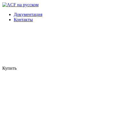
Документация
Контакты
Купить