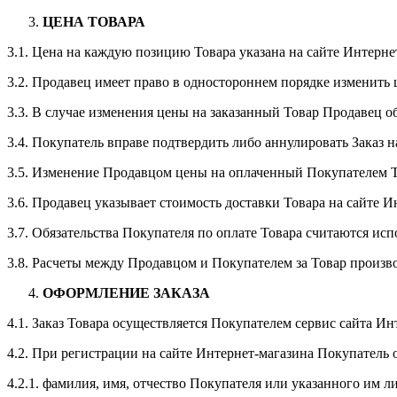
ЦЕНА ТОВАРА
3.1. Цена на каждую позицию Товара указана на сайте Интерне
3.2. Продавец имеет право в одностороннем порядке изменить
3.3. В случае изменения цены на заказанный Товар Продавец о
3.4. Покупатель вправе подтвердить либо аннулировать Заказ 
3.5. Изменение Продавцом цены на оплаченный Покупателем То
3.6. Продавец указывает стоимость доставки Товара на сайте
3.7. Обязательства Покупателя по оплате Товара считаются и
3.8. Расчеты между Продавцом и Покупателем за Товар произв
ОФОРМЛЕНИЕ ЗАКАЗА
4.1. Заказ Товара осуществляется Покупателем сервис сайта Инт
4.2. При регистрации на сайте Интернет-магазина Покупател
4.2.1. фамилия, имя, отчество Покупателя или указанного им ли