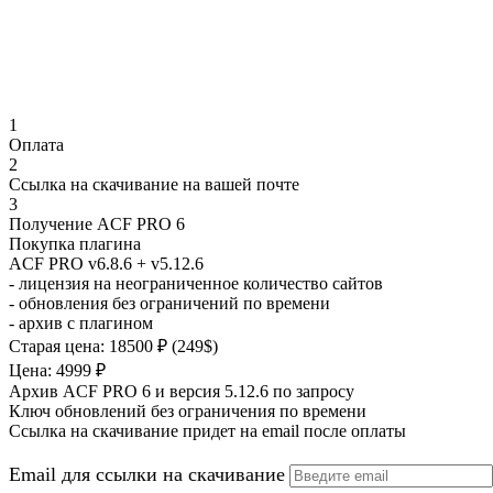
1
Оплата
2
Ссылка на скачивание на вашей почте
3
Получение ACF PRO 6
Покупка плагина
ACF PRO v6.8.6
+ v5.12.6
- лицензия на неограниченное количество сайтов
- обновления без ограничений по времени
- архив с плагином
Старая цена: 18500 ₽ (249$)
Цена: 4999 ₽
Архив ACF PRO 6 и версия 5.12.6 по запросу
Ключ обновлений без ограничения по времени
Ссылка на скачивание придет на email после оплаты
Email для ссылки на скачивание