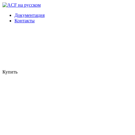
Документация
Контакты
Купить