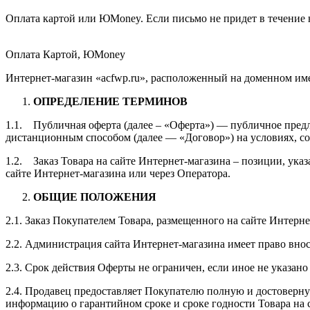
Оплата картой или ЮMoney. Если письмо не придет в течение 
Оплата Картой, ЮMoney
Интернет-магазин «acfwp.ru», расположенный на доменном им
ОПРЕДЕЛЕНИЕ ТЕРМИНОВ
1.1. Публичная оферта (далее – «Оферта») — публичное пред
дистанционным способом (далее — «Договор») на условиях, с
1.2. Заказ Товара на сайте Интернет-магазина – позиции, ука
сайте Интернет-магазина или через Оператора.
ОБЩИЕ ПОЛОЖЕНИЯ
2.1. Заказ Покупателем Товара, размещенного на сайте Интерн
2.2. Администрация сайта Интернет-магазина имеет право вно
2.3. Срок действия Оферты не ограничен, если иное не указано
2.4. Продавец предоставляет Покупателю полную и достоверну
информацию о гарантийном сроке и сроке годности Товара на с