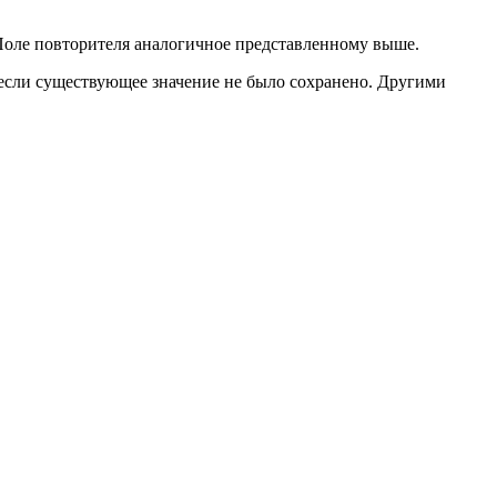
 Поле повторителя аналогичное представленному выше.
 если существующее значение не было сохранено. Другими