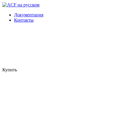
Документация
Контакты
Купить