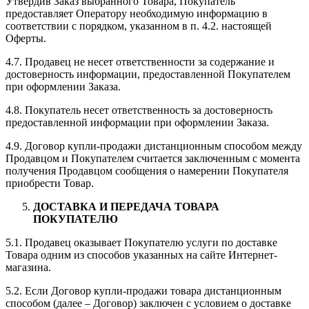
Утвердив Заказ выбранного Товара, Покупатель
предоставляет Оператору необходимую информацию в
соответствии с порядком, указанном в п. 4.2. настоящей
Оферты.
4.7. Продавец не несет ответственности за содержание и
достоверность информации, предоставленной Покупателем
при оформлении Заказа.
4.8. Покупатель несет ответственность за достоверность
предоставленной информации при оформлении Заказа.
4.9. Договор купли-продажи дистанционным способом между
Продавцом и Покупателем считается заключенным с момента
получения Продавцом сообщения о намерении Покупателя
приобрести Товар.
ДОСТАВКА И ПЕРЕДАЧА ТОВАРА
ПОКУПАТЕЛЮ
5.1. Продавец оказывает Покупателю услуги по доставке
Товара одним из способов указанных на сайте Интернет-
магазина.
5.2. Если Договор купли-продажи товара дистанционным
способом (далее – Договор) заключен с условием о доставке