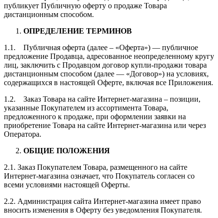
публикует Публичную оферту о продаже Товара
дистанционным способом.
ОПРЕДЕЛЕНИЕ ТЕРМИНОВ
1.1. Публичная оферта (далее – «Оферта») — публичное
предложение Продавца, адресованное неопределенному кругу
лиц, заключить с Продавцом договор купли-продажи товара
дистанционным способом (далее — «Договор») на условиях,
содержащихся в настоящей Оферте, включая все Приложения.
1.2. Заказ Товара на сайте Интернет-магазина – позиции,
указанные Покупателем из ассортимента Товара,
предложенного к продаже, при оформлении заявки на
приобретение Товара на сайте Интернет-магазина или через
Оператора.
ОБЩИЕ ПОЛОЖЕНИЯ
2.1. Заказ Покупателем Товара, размещенного на сайте
Интернет-магазина означает, что Покупатель согласен со
всеми условиями настоящей Оферты.
2.2. Администрация сайта Интернет-магазина имеет право
вносить изменения в Оферту без уведомления Покупателя.