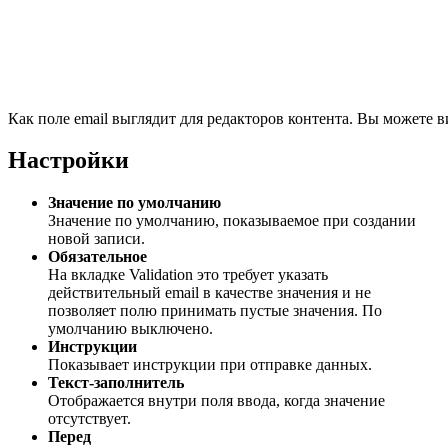
Как поле email выглядит для редакторов контента. Вы можете ви
Настройки
Значение по умолчанию
Значение по умолчанию, показываемое при создании
новой записи.
Обязательное
На вкладке Validation это требует указать
действительный email в качестве значения и не
позволяет полю принимать пустые значения. По
умолчанию выключено.
Инструкции
Показывает инструкции при отправке данных.
Текст-заполнитель
Отображается внутри поля ввода, когда значение
отсутствует.
Перед