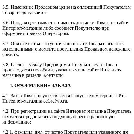
3.5. Изменение Продавцом цены на оплаченный Покупателем
Товар не допускается.
3.6. Продавец указывает стоимость доставки Товара на сайте
Интернет-магазина либо сообщает Покупателю при
оформлении заказа Оператором.
3.7. Обязательства Покупателя по оплате Товара считаются
исполненными с момента поступления Продавцом денежных
средств.
3.8. Расчеты между Продавцом и Покупателем за Товар
производятся способами, указанными на сайте Интернет-
магазина в разделе Контакты
ОФОРМЛЕНИЕ ЗАКАЗА
4.1. Заказ Товара осуществляется Покупателем сервис сайта
Интернет-магазина acf.acfwp.ru.
4.2. При регистрации на сайте Интернет-магазина Покупатель
обязуется предоставить следующую регистрационную
информацию:
4.2.1. фамилия, имя, отчество Покупателя или указанного им