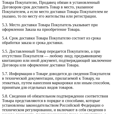
Товара Покупателю, Продавец обязан в установленный
Договором срок доставить Товар в место, указанное
Покупателем, а если место доставки Товара Покупателем не
указано, то по месту его жительства или регистрации.
5.3. Место доставки Товара Покупатель указывает при
оформлении Заказа на приобретение Товара.
5.4. Срок доставки Товара Покупателю состоит из срока
обработки заказа и срока доставки.
5.5. Доставленный Товар передается Покупателю, а при
отсутствии Покупателя — любому лицу, предъявившему
квитанцию или иной документ, подтверждающий заключение
Договора или оформление доставки Товара.
5.7. Информация о Товаре доводится до сведения Покупателя
в технической документации, прилагаемой к Товару, на
этикетках, путем нанесения маркировки или иным способом,
принятым для отдельных видов товаров.
5.8. Сведения об обязательном подтверждении соответствия
Товара представляются в порядке и способами, которые
установлены законодательством Российской Федерации о
техническом регулировании, и включают в себя сведения о