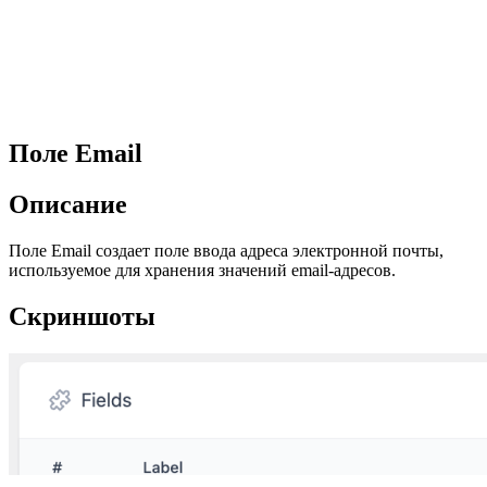
Поле Email
Описание
Поле Email создает поле ввода адреса электронной почты,
используемое для хранения значений email-адресов.
Скриншоты