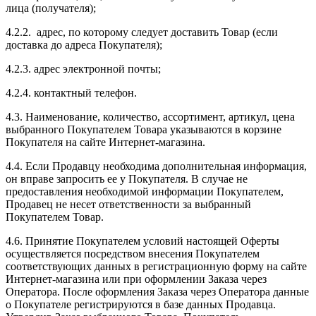
лица (получателя);
4.2.2. адрес, по которому следует доставить Товар (если
доставка до адреса Покупателя);
4.2.3. адрес электронной почты;
4.2.4. контактный телефон.
4.3. Наименование, количество, ассортимент, артикул, цена
выбранного Покупателем Товара указываются в корзине
Покупателя на сайте Интернет-магазина.
4.4. Если Продавцу необходима дополнительная информация,
он вправе запросить ее у Покупателя. В случае не
предоставления необходимой информации Покупателем,
Продавец не несет ответственности за выбранный
Покупателем Товар.
4.6. Принятие Покупателем условий настоящей Оферты
осуществляется посредством внесения Покупателем
соответствующих данных в регистрационную форму на сайте
Интернет-магазина или при оформлении Заказа через
Оператора. После оформления Заказа через Оператора данные
о Покупателе регистрируются в базе данных Продавца.