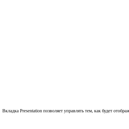
Вкладка Presentation позволяет управлять тем, как будет отобра