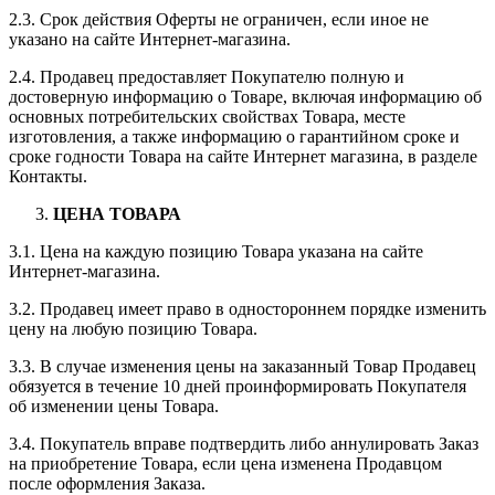
2.3. Срок действия Оферты не ограничен, если иное не
указано на сайте Интернет-магазина.
2.4. Продавец предоставляет Покупателю полную и
достоверную информацию о Товаре, включая информацию об
основных потребительских свойствах Товара, месте
изготовления, а также информацию о гарантийном сроке и
сроке годности Товара на сайте Интернет магазина, в разделе
Контакты.
ЦЕНА ТОВАРА
3.1. Цена на каждую позицию Товара указана на сайте
Интернет-магазина.
3.2. Продавец имеет право в одностороннем порядке изменить
цену на любую позицию Товара.
3.3. В случае изменения цены на заказанный Товар Продавец
обязуется в течение 10 дней проинформировать Покупателя
об изменении цены Товара.
3.4. Покупатель вправе подтвердить либо аннулировать Заказ
на приобретение Товара, если цена изменена Продавцом
после оформления Заказа.