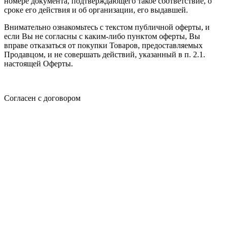
номере документа, подтверждающего такое соответствие, о
сроке его действия и об организации, его выдавшей.
Внимательно ознакомьтесь с текстом публичной оферты, и
если Вы не согласны с каким-либо пунктом оферты, Вы
вправе отказаться от покупки Товаров, предоставляемых
Продавцом, и не совершать действий, указанный в п. 2.1.
настоящей Оферты.
Согласен с договором