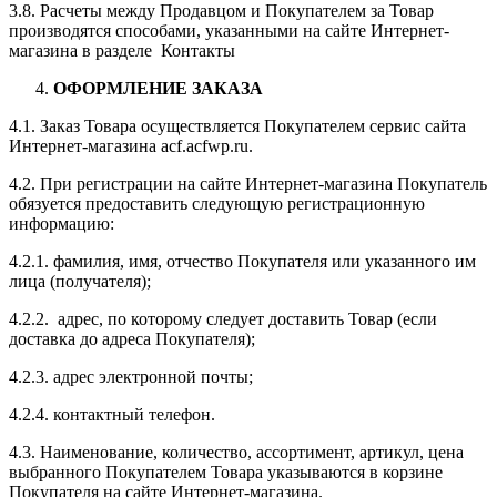
3.8. Расчеты между Продавцом и Покупателем за Товар
производятся способами, указанными на сайте Интернет-
магазина в разделе Контакты
ОФОРМЛЕНИЕ ЗАКАЗА
4.1. Заказ Товара осуществляется Покупателем сервис сайта
Интернет-магазина acf.acfwp.ru.
4.2. При регистрации на сайте Интернет-магазина Покупатель
обязуется предоставить следующую регистрационную
информацию:
4.2.1. фамилия, имя, отчество Покупателя или указанного им
лица (получателя);
4.2.2. адрес, по которому следует доставить Товар (если
доставка до адреса Покупателя);
4.2.3. адрес электронной почты;
4.2.4. контактный телефон.
4.3. Наименование, количество, ассортимент, артикул, цена
выбранного Покупателем Товара указываются в корзине
Покупателя на сайте Интернет-магазина.