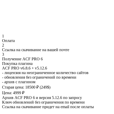
1
Оплата
2
Ссылка на скачивание на вашей почте
3
Получение ACF PRO 6
Покупка плагина
ACF PRO v6.8.6
+ v5.12.6
- лицензия на неограниченное количество сайтов
- обновления без ограничений по времени
- архив с плагином
Старая цена: 18500 ₽ (249$)
Цена: 4999 ₽
Архив ACF PRO 6 и версия 5.12.6 по запросу
Ключ обновлений без ограничения по времени
Ссылка на скачивание придет на email после оплаты