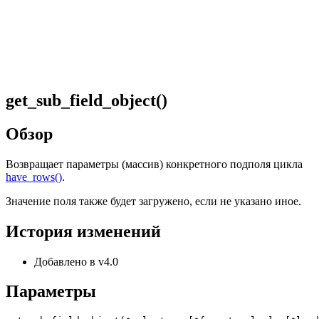
get_sub_field_object()
Обзор
Возвращает параметры (массив) конкретного подполя цикла
have_rows()
.
Значение поля также будет загружено, если не указано иное.
История изменений
Добавлено в v4.0
Параметры