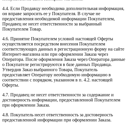
4.4. Если Продавцу необходима дополнительная информация,
он вправе запросить ее у Покупателя. В случае не
предоставления необходимой информации Покупателем,
Продавец не несет ответственности за выбранный
Покупателем Товар.
4.6. Принятие Покупателем условий настоящей Оферты
осуществляется посредством внесения Покупателем
соответствующих данных в регистрационную форму на сайте
Интернет-магазина или при оформлении Заказа через
Оператора. После оформления Заказа через Оператора данные
о Покупателе регистрируются в базе данных Продавца.
Утвердив Заказ выбранного Товара, Покупатель
предоставляет Оператору необходимую информацию в
соответствии с порядком, указанном в п. 4.2. настоящей
Оферты.
4.7. Продавец не несет ответственности за содержание и
достоверность информации, предоставленной Покупателем
при оформлении Заказа.
4.8. Покупатель несет ответственность за достоверность
предоставленной информации при оформлении Заказа.