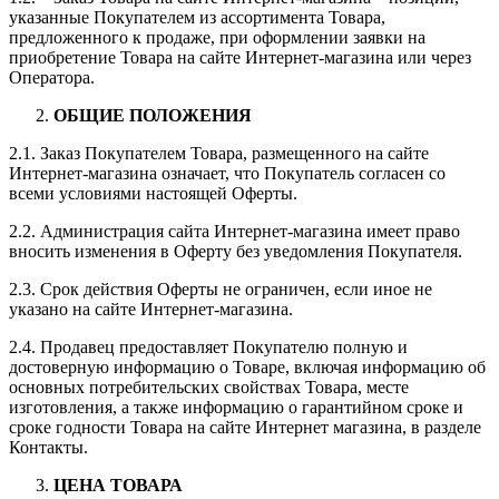
указанные Покупателем из ассортимента Товара,
предложенного к продаже, при оформлении заявки на
приобретение Товара на сайте Интернет-магазина или через
Оператора.
ОБЩИЕ ПОЛОЖЕНИЯ
2.1. Заказ Покупателем Товара, размещенного на сайте
Интернет-магазина означает, что Покупатель согласен со
всеми условиями настоящей Оферты.
2.2. Администрация сайта Интернет-магазина имеет право
вносить изменения в Оферту без уведомления Покупателя.
2.3. Срок действия Оферты не ограничен, если иное не
указано на сайте Интернет-магазина.
2.4. Продавец предоставляет Покупателю полную и
достоверную информацию о Товаре, включая информацию об
основных потребительских свойствах Товара, месте
изготовления, а также информацию о гарантийном сроке и
сроке годности Товара на сайте Интернет магазина, в разделе
Контакты.
ЦЕНА ТОВАРА