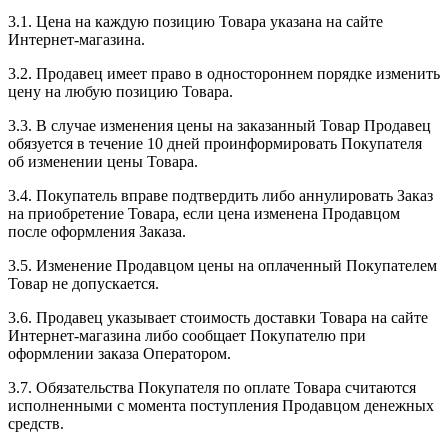
3.1. Цена на каждую позицию Товара указана на сайте
Интернет-магазина.
3.2. Продавец имеет право в одностороннем порядке изменить
цену на любую позицию Товара.
3.3. В случае изменения цены на заказанный Товар Продавец
обязуется в течение 10 дней проинформировать Покупателя
об изменении цены Товара.
3.4. Покупатель вправе подтвердить либо аннулировать Заказ
на приобретение Товара, если цена изменена Продавцом
после оформления Заказа.
3.5. Изменение Продавцом цены на оплаченный Покупателем
Товар не допускается.
3.6. Продавец указывает стоимость доставки Товара на сайте
Интернет-магазина либо сообщает Покупателю при
оформлении заказа Оператором.
3.7. Обязательства Покупателя по оплате Товара считаются
исполненными с момента поступления Продавцом денежных
средств.