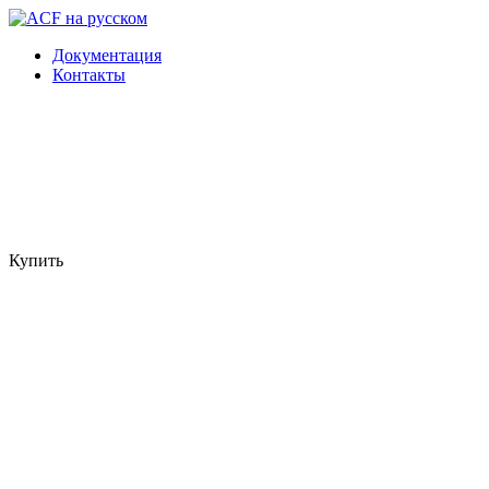
Документация
Контакты
Купить