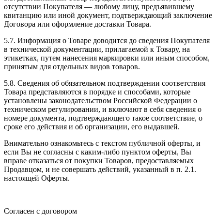
отсутствии Покупателя — любому лицу, предъявившему
квитанцию или иной документ, подтверждающий заключение
Договора или оформление доставки Товара.
5.7. Информация о Товаре доводится до сведения Покупателя
в технической документации, прилагаемой к Товару, на
этикетках, путем нанесения маркировки или иным способом,
принятым для отдельных видов товаров.
5.8. Сведения об обязательном подтверждении соответствия
Товара представляются в порядке и способами, которые
установлены законодательством Российской Федерации о
техническом регулировании, и включают в себя сведения о
номере документа, подтверждающего такое соответствие, о
сроке его действия и об организации, его выдавшей.
Внимательно ознакомьтесь с текстом публичной оферты, и
если Вы не согласны с каким-либо пунктом оферты, Вы
вправе отказаться от покупки Товаров, предоставляемых
Продавцом, и не совершать действий, указанный в п. 2.1.
настоящей Оферты.
Согласен с договором