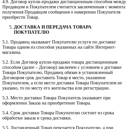
4.9. Договор купли-продажи дистанционным способом между
Продавцом и Покупателем считается заключенным с момента
получения Продавцом сообщения о намерении Покупателя
приобрести Товар.
ДОСТАВКА И ПЕРЕДАЧА ТОВАРА
ПОКУПАТЕЛЮ
5.1. Продавец оказывает Покупателю услуги по доставке
Товара одним из способов указанных на сайте Интернет-
магазина.
5.2. Если Договор купли-продажи товара дистанционным
способом (далее – Договор) заключен с условием о доставке
Товара Покупателю, Продавец обязан в установленный
Договором срок доставить Товар в место, указанное
Покупателем, а если место доставки Товара Покупателем не
указано, то по месту его жительства или регистрации.
5.3. Место доставки Товара Покупатель указывает при
оформлении Заказа на приобретение Товара.
5.4. Срок доставки Товара Покупателю состоит из срока
обработки заказа и срока доставки.
5.5. Доставленный Товар передается Покупателю, а при