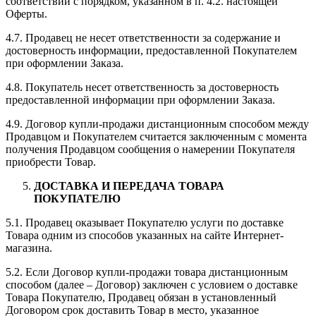
соответствии с порядком, указанном в п. 4.2. настоящей
Оферты.
4.7. Продавец не несет ответственности за содержание и
достоверность информации, предоставленной Покупателем
при оформлении Заказа.
4.8. Покупатель несет ответственность за достоверность
предоставленной информации при оформлении Заказа.
4.9. Договор купли-продажи дистанционным способом между
Продавцом и Покупателем считается заключенным с момента
получения Продавцом сообщения о намерении Покупателя
приобрести Товар.
ДОСТАВКА И ПЕРЕДАЧА ТОВАРА
ПОКУПАТЕЛЮ
5.1. Продавец оказывает Покупателю услуги по доставке
Товара одним из способов указанных на сайте Интернет-
магазина.
5.2. Если Договор купли-продажи товара дистанционным
способом (далее – Договор) заключен с условием о доставке
Товара Покупателю, Продавец обязан в установленный
Договором срок доставить Товар в место, указанное