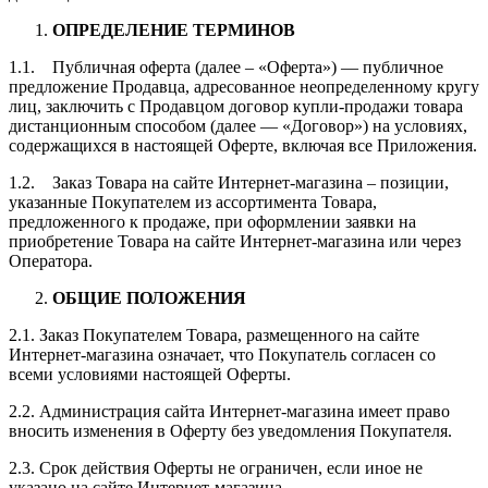
ОПРЕДЕЛЕНИЕ ТЕРМИНОВ
1.1. Публичная оферта (далее – «Оферта») — публичное
предложение Продавца, адресованное неопределенному кругу
лиц, заключить с Продавцом договор купли-продажи товара
дистанционным способом (далее — «Договор») на условиях,
содержащихся в настоящей Оферте, включая все Приложения.
1.2. Заказ Товара на сайте Интернет-магазина – позиции,
указанные Покупателем из ассортимента Товара,
предложенного к продаже, при оформлении заявки на
приобретение Товара на сайте Интернет-магазина или через
Оператора.
ОБЩИЕ ПОЛОЖЕНИЯ
2.1. Заказ Покупателем Товара, размещенного на сайте
Интернет-магазина означает, что Покупатель согласен со
всеми условиями настоящей Оферты.
2.2. Администрация сайта Интернет-магазина имеет право
вносить изменения в Оферту без уведомления Покупателя.
2.3. Срок действия Оферты не ограничен, если иное не
указано на сайте Интернет-магазина.