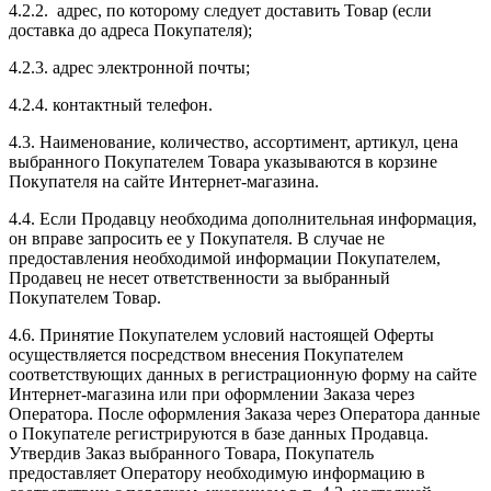
4.2.2. адрес, по которому следует доставить Товар (если
доставка до адреса Покупателя);
4.2.3. адрес электронной почты;
4.2.4. контактный телефон.
4.3. Наименование, количество, ассортимент, артикул, цена
выбранного Покупателем Товара указываются в корзине
Покупателя на сайте Интернет-магазина.
4.4. Если Продавцу необходима дополнительная информация,
он вправе запросить ее у Покупателя. В случае не
предоставления необходимой информации Покупателем,
Продавец не несет ответственности за выбранный
Покупателем Товар.
4.6. Принятие Покупателем условий настоящей Оферты
осуществляется посредством внесения Покупателем
соответствующих данных в регистрационную форму на сайте
Интернет-магазина или при оформлении Заказа через
Оператора. После оформления Заказа через Оператора данные
о Покупателе регистрируются в базе данных Продавца.
Утвердив Заказ выбранного Товара, Покупатель
предоставляет Оператору необходимую информацию в