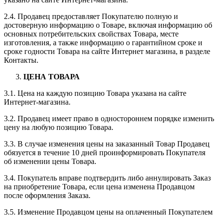
2.4. Продавец предоставляет Покупателю полную и
достоверную информацию о Товаре, включая информацию об
основных потребительских свойствах Товара, месте
изготовления, а также информацию о гарантийном сроке и
сроке годности Товара на сайте Интернет магазина, в разделе
Контакты.
ЦЕНА ТОВАРА
3.1. Цена на каждую позицию Товара указана на сайте
Интернет-магазина.
3.2. Продавец имеет право в одностороннем порядке изменить
цену на любую позицию Товара.
3.3. В случае изменения цены на заказанный Товар Продавец
обязуется в течение 10 дней проинформировать Покупателя
об изменении цены Товара.
3.4. Покупатель вправе подтвердить либо аннулировать Заказ
на приобретение Товара, если цена изменена Продавцом
после оформления Заказа.
3.5. Изменение Продавцом цены на оплаченный Покупателем