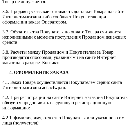
Товар не допускается.
3.6. Продавец указывает стоимость доставки Товара на сайте
Интернет-магазина либо сообщает Покупателю при
оформлении заказа Оператором.
3.7. Обязательства Покупателя по оплате Товара считаются
исполненными с момента поступления Продавцом денежных
средств.
3.8. Расчеты между Продавцом и Покупателем за Товар
производятся способами, указанными на сайте Интернет-
магазина в разделе Контакты
ОФОРМЛЕНИЕ ЗАКАЗА
4.1. Заказ Товара осуществляется Покупателем сервис сайта
Интернет-магазина acf.acfwp.ru.
4.2. При регистрации на сайте Интернет-магазина Покупатель
обязуется предоставить следующую регистрационную
информацию:
4.2.1. фамилия, имя, отчество Покупателя или указанного им
лица (получателя);