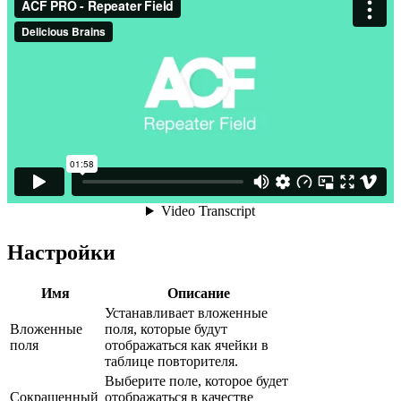
Настройки
Имя
Описание
Устанавливает вложенные
Вложенные
поля, которые будут
поля
отображаться как ячейки в
таблице повторителя.
Выберите поле, которое будет
Сокращенный
отображаться в качестве