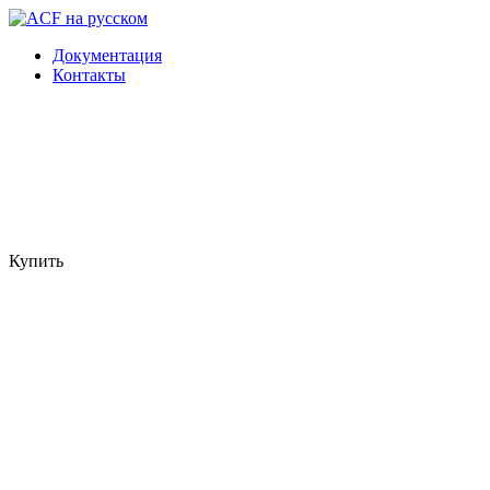
Документация
Контакты
Купить