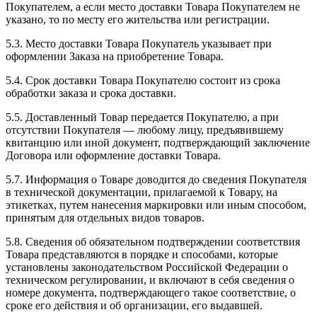
Покупателем, а если место доставки Товара Покупателем не
указано, то по месту его жительства или регистрации.
5.3. Место доставки Товара Покупатель указывает при
оформлении Заказа на приобретение Товара.
5.4. Срок доставки Товара Покупателю состоит из срока
обработки заказа и срока доставки.
5.5. Доставленный Товар передается Покупателю, а при
отсутствии Покупателя — любому лицу, предъявившему
квитанцию или иной документ, подтверждающий заключение
Договора или оформление доставки Товара.
5.7. Информация о Товаре доводится до сведения Покупателя
в технической документации, прилагаемой к Товару, на
этикетках, путем нанесения маркировки или иным способом,
принятым для отдельных видов товаров.
5.8. Сведения об обязательном подтверждении соответствия
Товара представляются в порядке и способами, которые
установлены законодательством Российской Федерации о
техническом регулировании, и включают в себя сведения о
номере документа, подтверждающего такое соответствие, о
сроке его действия и об организации, его выдавшей.