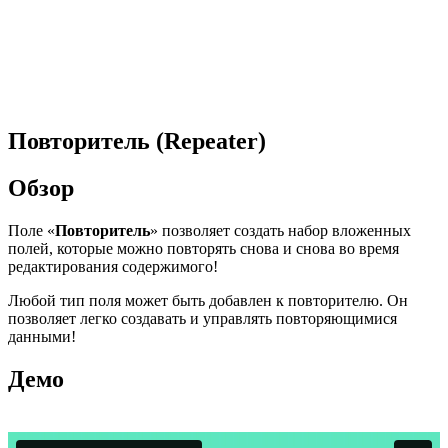
Повторитель (Repeater)
Обзор
Поле «
Повторитель
» позволяет создать набор вложенных
полей, которые можно повторять снова и снова во время
редактирования содержимого!
Любой тип поля может быть добавлен к повторителю. Он
позволяет легко создавать и управлять повторяющимися
данными!
Демо