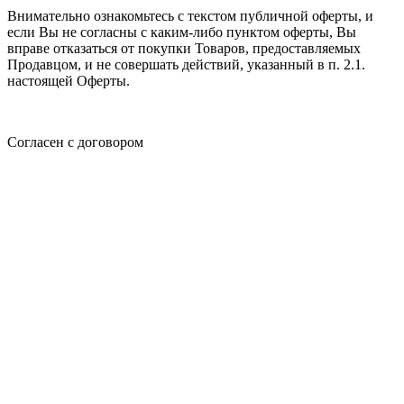
Внимательно ознакомьтесь с текстом публичной оферты, и
если Вы не согласны с каким-либо пунктом оферты, Вы
вправе отказаться от покупки Товаров, предоставляемых
Продавцом, и не совершать действий, указанный в п. 2.1.
настоящей Оферты.
Согласен с договором